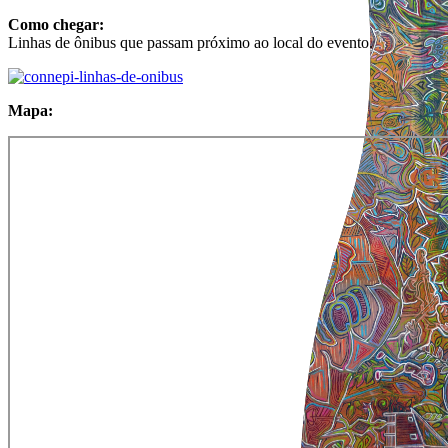
Como chegar:
Linhas de ônibus que passam próximo ao local do evento.
Mapa: