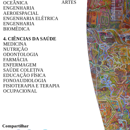
ARTES
OCEÂNICA
ENGENHARIA
AEROESPACIAL
ENGENHARIA ELÉTRICA
ENGENHARIA
BIOMÉDICA
4. CIÊNCIAS DA SAÚDE
MEDICINA
NUTRIÇÃO
ODONTOLOGIA
FARMÁCIA
ENFERMAGEM
SAÚDE COLETIVA
EDUCAÇÃO FÍSICA
FONOAUDIOLOGIA
FISIOTERAPIA E TERAPIA
OCUPACIONAL
Compartilhar